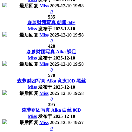
最后回复
Miss
2025-12-10 19:58
0
535
森萝财团写真 朝露 04E
Miss
发布于
2025-12-10
最后回复
Miss
2025-12-10 19:58
0
428
森萝财团写真 Aika 裸足
Miss
发布于
2025-12-10
最后回复
Miss
2025-12-10 19:58
0
570
森萝财团写真 Aika 竞泳10D 黑丝
Miss
发布于
2025-12-10
最后回复
Miss
2025-12-10 19:58
0
395
森萝财团写真 Aika 白丝 80D
Miss
发布于
2025-12-10
最后回复
Miss
2025-12-10 19:57
0