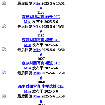
最后回复
Miss
2025-5-6 15:51
0
1138
森萝财团写真 雨云 02E
Miss
发布于
2025-5-6
最后回复
Miss
2025-5-6 15:51
0
1186
森萝财团写真 樱流 04E
Miss
发布于
2025-5-6
最后回复
Miss
2025-5-6 15:50
0
1027
森萝财团写真 樱流 01E
Miss
发布于
2025-5-6
最后回复
Miss
2025-5-6 15:50
0
1060
森萝财团写真 小樱试拍 02E
Miss
发布于
2025-5-6
最后回复
Miss
2025-5-6 15:50
0