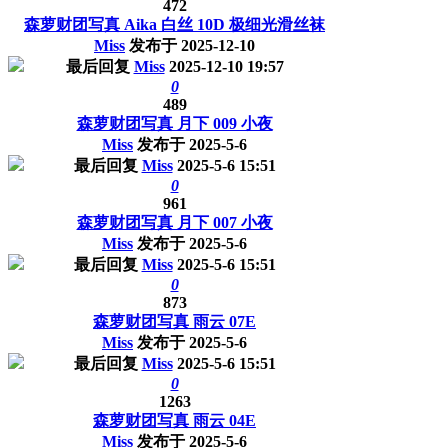
472
森萝财团写真 Aika 白丝 10D 极细光滑丝袜
Miss
发布于
2025-12-10
最后回复
Miss
2025-12-10 19:57
0
489
森萝财团写真 月下 009 小夜
Miss
发布于
2025-5-6
最后回复
Miss
2025-5-6 15:51
0
961
森萝财团写真 月下 007 小夜
Miss
发布于
2025-5-6
最后回复
Miss
2025-5-6 15:51
0
873
森萝财团写真 雨云 07E
Miss
发布于
2025-5-6
最后回复
Miss
2025-5-6 15:51
0
1263
森萝财团写真 雨云 04E
Miss
发布于
2025-5-6