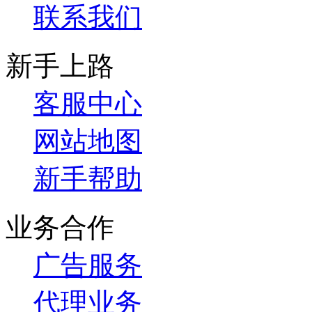
联系我们
新手上路
客服中心
网站地图
新手帮助
业务合作
广告服务
代理业务