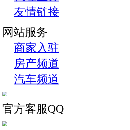
友情链接
网站服务
商家入驻
房产频道
汽车频道
官方客服QQ