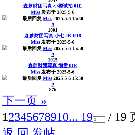
1047
森萝财团写真 小樱试拍 01E
Miss
发布于
2025-5-6
最后回复
Miss
2025-5-6 15:50
0
1001
森萝财团写真 小七 JK R18
Miss
发布于
2025-5-6
最后回复
Miss
2025-5-6 15:50
0
1015
森萝财团写真 细雪 01E
Miss
发布于
2025-5-6
最后回复
Miss
2025-5-6 15:50
0
876
下一页 »
1
2
3
4
5
6
7
8
9
10
... 19
/ 19
返 回
发帖