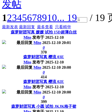
发帖
1
2
3
4
5
6
7
8
9
10
... 19
/ 19
最新发表
最新回复
最多查看
只看精华
森萝财团写真 媛媛 试拍 15D超薄白丝
Miss
发布于
2025-12-10
最后回复
Miss
2025-12-10 20:01
0
370
森萝财团写真 樱流 03E
Miss
发布于
2025-12-10
最后回复
Miss
2025-12-10 20:00
0
414
森萝财团写真 樱流 02E
Miss
发布于
2025-12-10
最后回复
Miss
2025-12-10 20:00
0
399
森萝财团写真 小圆 试拍 JKJK格子裙
Miss
发布于
2025-12-10