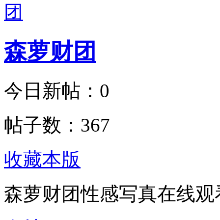
森萝财团
今日新帖：
0
帖子数：
367
收藏本版
森萝财团性感写真在线观