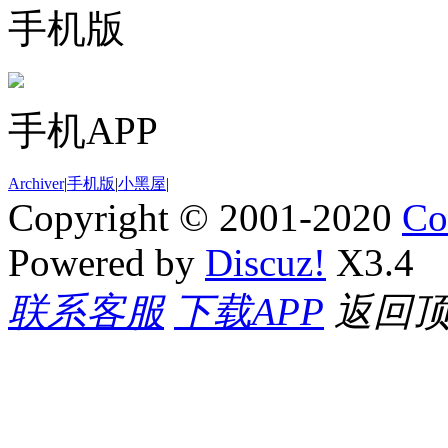
手机版
手机APP
Archiver
|
手机版
|
小黑屋
|
Copyright © 2001-2020
Co
Powered by
Discuz!
X3.4
联系客服
下载APP
返回