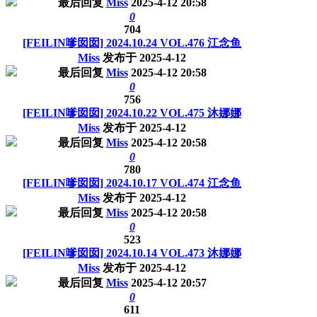
最后回复
Miss
2025-4-12 20:58
0
704
[FEILIN嗲囡囡] 2024.10.24 VOL.476 江念鱼
Miss
发布于
2025-4-12
最后回复
Miss
2025-4-12 20:58
0
756
[FEILIN嗲囡囡] 2024.10.22 VOL.475 沐娜娜
Miss
发布于
2025-4-12
最后回复
Miss
2025-4-12 20:58
0
780
[FEILIN嗲囡囡] 2024.10.17 VOL.474 江念鱼
Miss
发布于
2025-4-12
最后回复
Miss
2025-4-12 20:58
0
523
[FEILIN嗲囡囡] 2024.10.14 VOL.473 沐娜娜
Miss
发布于
2025-4-12
最后回复
Miss
2025-4-12 20:57
0
611