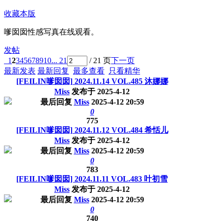
收藏本版
嗲囡囡性感写真在线观看。
发帖
1
2
3
4
5
6
7
8
9
10
... 21
/ 21 页
下一页
最新发表
最新回复
最多查看
只看精华
[FEILIN嗲囡囡] 2024.11.14 VOL.485 沐娜娜
Miss
发布于
2025-4-12
最后回复
Miss
2025-4-12 20:59
0
775
[FEILIN嗲囡囡] 2024.11.12 VOL.484 希恬儿
Miss
发布于
2025-4-12
最后回复
Miss
2025-4-12 20:59
0
783
[FEILIN嗲囡囡] 2024.11.11 VOL.483 叶初雪
Miss
发布于
2025-4-12
最后回复
Miss
2025-4-12 20:59
0
740