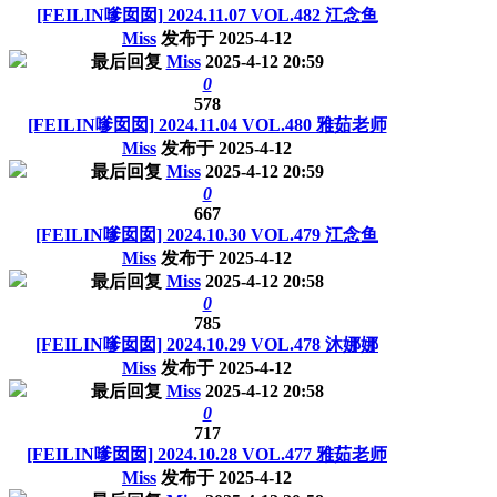
[FEILIN嗲囡囡] 2024.11.07 VOL.482 江念鱼
Miss
发布于
2025-4-12
最后回复
Miss
2025-4-12 20:59
0
578
[FEILIN嗲囡囡] 2024.11.04 VOL.480 雅茹老师
Miss
发布于
2025-4-12
最后回复
Miss
2025-4-12 20:59
0
667
[FEILIN嗲囡囡] 2024.10.30 VOL.479 江念鱼
Miss
发布于
2025-4-12
最后回复
Miss
2025-4-12 20:58
0
785
[FEILIN嗲囡囡] 2024.10.29 VOL.478 沐娜娜
Miss
发布于
2025-4-12
最后回复
Miss
2025-4-12 20:58
0
717
[FEILIN嗲囡囡] 2024.10.28 VOL.477 雅茹老师
Miss
发布于
2025-4-12