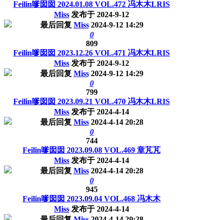
Feilin嗲囡囡 2024.01.08 VOL.472 冯木木LRIS
Miss
发布于
2024-9-12
最后回复
Miss
2024-9-12 14:29
0
809
Feilin嗲囡囡 2023.12.26 VOL.471 冯木木LRIS
Miss
发布于
2024-9-12
最后回复
Miss
2024-9-12 14:29
0
799
Feilin嗲囡囡 2023.09.21 VOL.470 冯木木LRIS
Miss
发布于
2024-4-14
最后回复
Miss
2024-4-14 20:28
0
744
Feilin嗲囡囡 2023.09.08 VOL.469 章芃芃
Miss
发布于
2024-4-14
最后回复
Miss
2024-4-14 20:28
0
945
Feilin嗲囡囡 2023.09.04 VOL.468 冯木木
Miss
发布于
2024-4-14
最后回复
Miss
2024-4-14 20:28